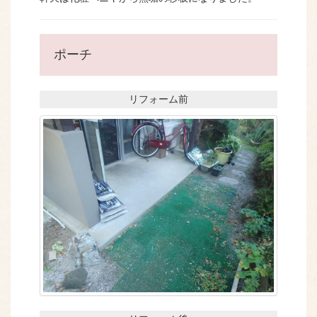
ポーチ
リフォーム前