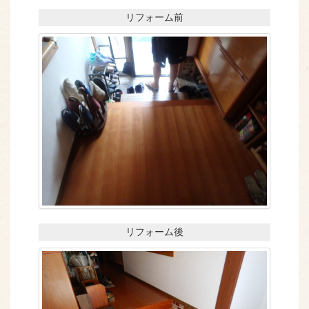
リフォーム前
リフォーム後