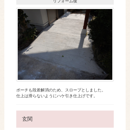
リフォーム後
ポーチも段差解消のため、スロープとしました。
仕上は滑らないようにハケ引き仕上げです。
玄関