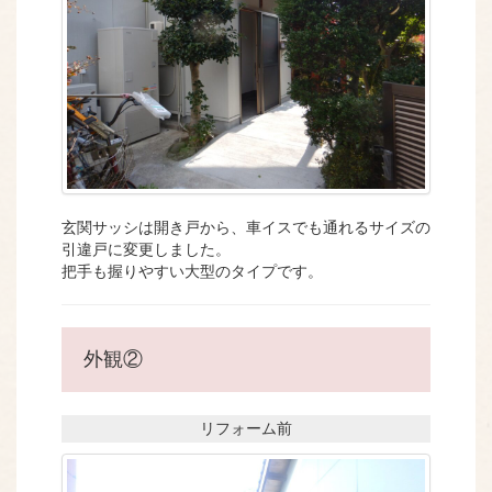
玄関サッシは開き戸から、車イスでも通れるサイズの
引違戸に変更しました。
把手も握りやすい大型のタイプです。
外観②
リフォーム前