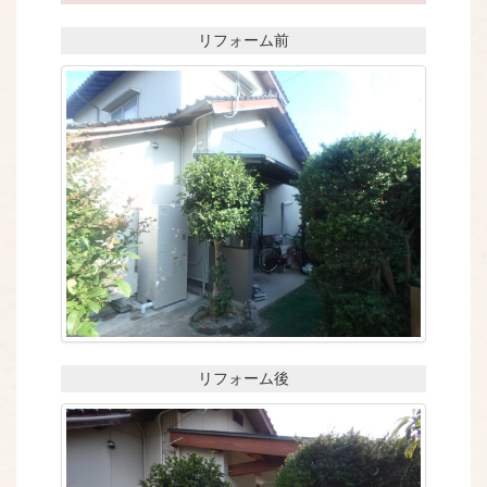
リフォーム前
リフォーム後