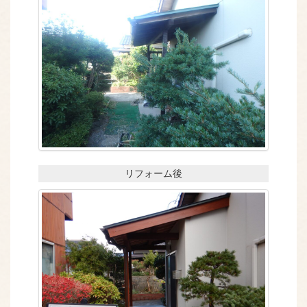
リフォーム後